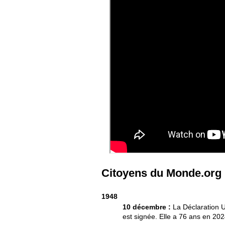
Citoyens du Monde.org
1948
10 décembre :
La Déclaration 
est signée. Elle a 76 ans en 202